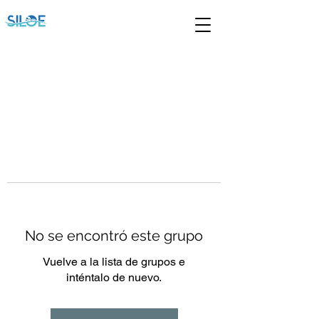
No se encontró este grupo
Vuelve a la lista de grupos e
inténtalo de nuevo.