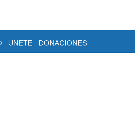
O
UNETE
DONACIONES