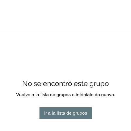
No se encontró este grupo
Vuelve a la lista de grupos e inténtalo de nuevo.
Ir a la lista de grupos