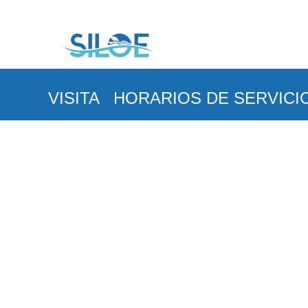
VISITA
HORARIOS DE SERVICI