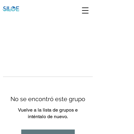
No se encontró este grupo
Vuelve a la lista de grupos e
inténtalo de nuevo.