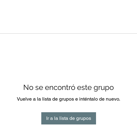
No se encontró este grupo
Vuelve a la lista de grupos e inténtalo de nuevo.
Ir a la lista de grupos