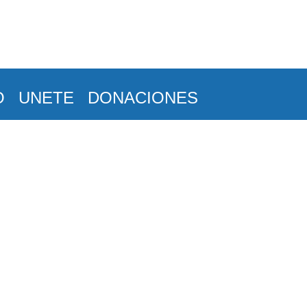
O
UNETE
DONACIONES