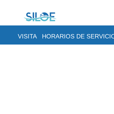
VISITA
HORARIOS DE SERVICI